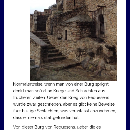
Normalerweise, wenn man von einer Burg spright,
denkt man sofort an Kriege und Schlachten aus
frucheren Zeiten. Ueber den Krieg von Requesens
wurde zwar geschrieben, aber es gibt keine Beweise
fuer blutige Schlachten, was veranlasst anzunehmen,
dass er niemals stattgefunden hat.
Von dieser Burg von Requesens, ueber die es