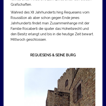
Grafschaften.
Wahred des XII Jahrhunderts hing Requesens vom
Roussillon ab aber schon gegen Ende jenes
Jahrhunderts findet man Zusammenhange mit der
Familie Rocaberti die spater das Hoheitsrecht und
den Besitz erlangt und bis in die heutige Zeit bewart.
Mittwoch geschlossen.
REQUESENS & SEINE BURG