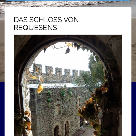
DAS SCHLOSS VON
REQUESENS