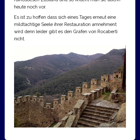
heute noch vor.
Es ist zu hoffen dass sich eines Tages erneut eine
mildtachtige Seele ihrer Restauration amnehment
wird denn leider gibt es den Grafen von Rocaberti
nicht.