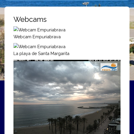
Webcams
Webcam Empuriabrava
La playa de Santa Margarita