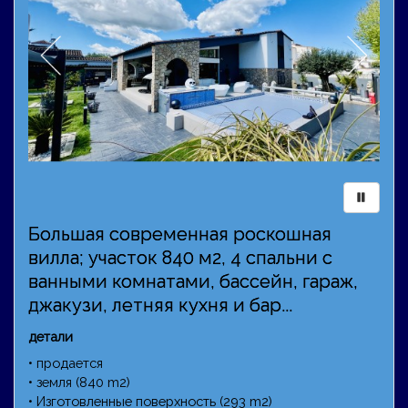
Большая современная роскошная
вилла; участок 840 м2, 4 спальни с
ванными комнатами, бассейн, гараж,
джакузи, летняя кухня и бар...
детали
• продается
• земля (840 m2)
• Изготовленные поверхность (293 m2)