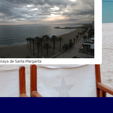
playa de Santa Margarita