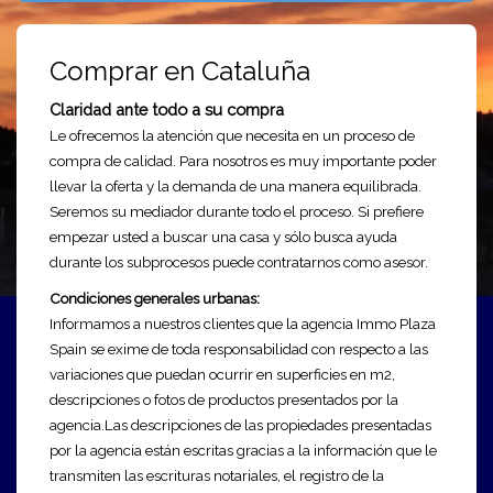
Comprar en Cataluña
Claridad
ante todo a su compra
Le ofrecemos la atención que necesita en un proceso de
compra de calidad. Para nosotros es muy importante poder
llevar la oferta y la demanda de una manera equilibrada.
Seremos su mediador durante todo el proceso. Si prefiere
empezar usted
a buscar una casa y sólo busca ayuda
durante los subprocesos puede contratarnos como asesor.
Condiciones generales urbanas:
Informamos a nuestros clientes que la agencia Immo Plaza
Spain se exime de toda responsabilidad con respecto a las
variaciones que puedan ocurrir en superficies en m2,
descripciones o fotos de productos presentados por la
agencia.
Las descripciones de las propiedades presentadas
por la agencia están escritas gracias a la información que le
transmiten las escrituras notariales, el registro de la