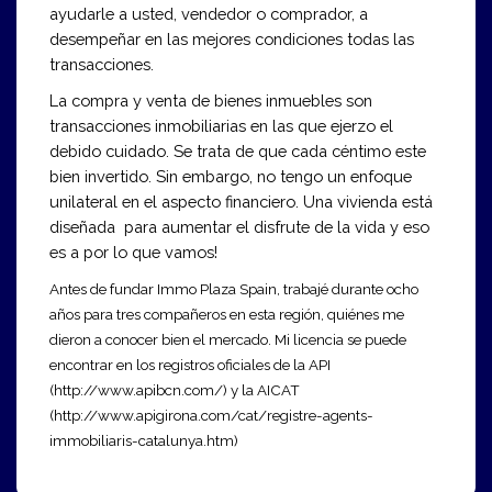
ayudarle a usted, vendedor o comprador, a
desempeñar en las mejores condiciones todas las
transacciones.
La compra y venta de bienes inmuebles son
transacciones inmobiliarias en las que ejerzo el
debido cuidado. Se trata de que cada céntimo este
bien invertido. Sin embargo, no tengo un enfoque
unilateral en el aspecto financiero. Una vivienda está
diseñada para aumentar el disfrute de la vida y eso
es a por lo que vamos!
Antes de fundar Immo Plaza Spain, trabajé durante ocho
años para tres compañeros en esta región, quiénes me
dieron a conocer bien el mercado. Mi licencia se puede
encontrar en los registros oficiales de la API
(
http://www.apibcn.com/
) y la AICAT
(
http://www.apigirona.com/cat/registre-agents-
immobiliaris-catalunya.htm
)