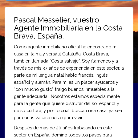
Pascal Messelier, vuestro
Agente Immobiliaria en la Costa
Brava, España.
Como agente inmobiliario oficial he encontrado mi
casa en la muy versátil Cataluña, Costa Brava,
también llamada “Costa salvaje”. Soy flamenco y a
través de mis 37 años de experiencia en este sector, a
parte de mi lengua natal hablo francés, inglés,
español y alemán. Para mi es un placer ayudaros y
“con mucho gusto” traigo buenos inmuebles a la
gente adecuada. Nosotros estamos especialmente
para la gente que quiere disfrutar del sol español y
de su cultura, y por lo cual, buscan una casa, ya sea
para unas vacaciones o para vivir.
Después de más de 20 años trabajando en este
sector en España, domino todos los pasos para