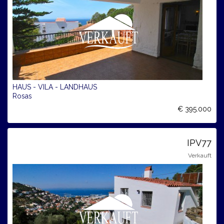
HAUS - VILA - LANDHAUS
Rosas
€ 395.000
IPV77
Verkauft