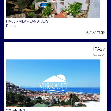
HAUS - VILA - LANDHAUS
Roses
Auf Anfrage
IPA27
Verkauft
WOHNUNG