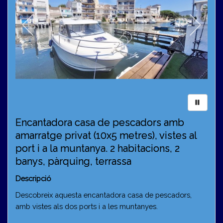
Encantadora casa de pescadors amb
amarratge privat (10x5 metres), vistes al
port i a la muntanya. 2 habitacions, 2
banys, pàrquing, terrassa
Descripció
Descobreix aquesta encantadora casa de pescadors,
amb vistes als dos ports i a les muntanyes.