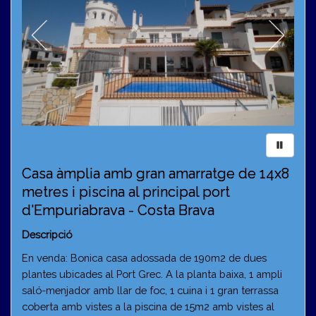
Casa àmplia amb gran amarratge de 14x8
metres i piscina al principal port
d'Empuriabrava - Costa Brava
Descripció
En venda: Bonica casa adossada de 190m2 de dues
plantes ubicades al Port Grec. A la planta baixa, 1 ampli
saló-menjador amb llar de foc, 1 cuina i 1 gran terrassa
coberta amb vistes a la piscina de 15m2 amb vistes al